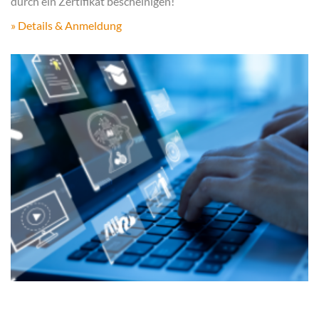
durch ein Zertifikat bescheinigen!
» Details & Anmeldung