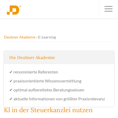
Deubner Akademie
E-Learning
Die Deubner Akademie
✔
renommierte Referenten
✔
praxisorientierte Wissensvermittlung
✔
optimal aufbereitetes Beratungswissen
✔
aktuelle Informationen von größter Praxisrelevanz
KI in der Steuerkanzlei nutzen