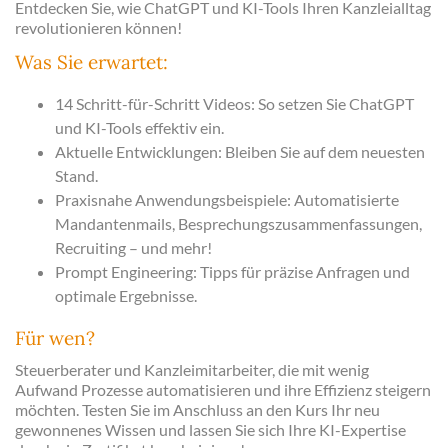
Entdecken Sie, wie ChatGPT und KI-Tools Ihren Kanzleialltag
revolutionieren können!
Was Sie erwartet:
14 Schritt-für-Schritt Videos: So setzen Sie ChatGPT
und KI-Tools effektiv ein.
Aktuelle Entwicklungen: Bleiben Sie auf dem neuesten
Stand.
Praxisnahe Anwendungsbeispiele: Automatisierte
Mandantenmails, Besprechungszusammenfassungen,
Recruiting – und mehr!
Prompt Engineering: Tipps für präzise Anfragen und
optimale Ergebnisse.
Für wen?
Steuerberater und Kanzleimitarbeiter, die mit wenig
Aufwand Prozesse automatisieren und ihre Effizienz steigern
möchten. Testen Sie im Anschluss an den Kurs Ihr neu
gewonnenes Wissen und lassen Sie sich Ihre KI-Expertise