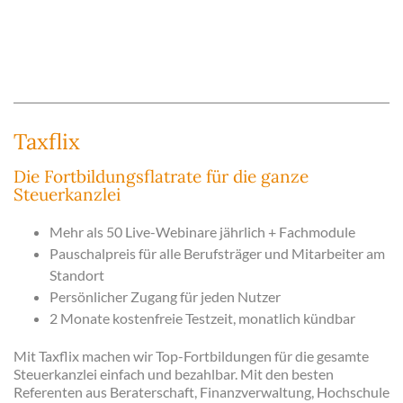
Taxflix
Die Fortbildungsflatrate für die ganze
Steuerkanzlei
Mehr als 50 Live-Webinare jährlich + Fachmodule
Pauschalpreis für alle Berufsträger und Mitarbeiter am
Standort
Persönlicher Zugang für jeden Nutzer
2 Monate kostenfreie Testzeit, monatlich kündbar
Mit Taxflix machen wir Top-Fortbildungen für die gesamte
Steuerkanzlei einfach und bezahlbar. Mit den besten
Referenten aus Beraterschaft, Finanzverwaltung, Hochschule