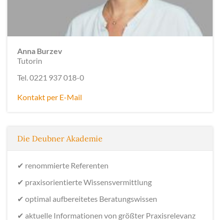
Anna Burzev
Tutorin
Tel. 0221 937 018-0
Kontakt per E-Mail
Die Deubner Akademie
✔
renommierte Referenten
✔
praxisorientierte Wissensvermittlung
✔
optimal aufbereitetes Beratungswissen
✔
aktuelle Informationen von größter Praxisrelevanz