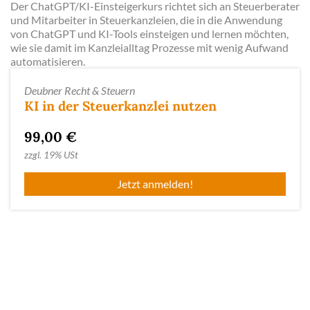
Der ChatGPT/KI-Einsteigerkurs richtet sich an Steuerberater
und Mitarbeiter in Steuerkanzleien, die in die Anwendung
von ChatGPT und KI-Tools einsteigen und lernen möchten,
wie sie damit im Kanzleialltag Prozesse mit wenig Aufwand
automatisieren.
Deubner Recht & Steuern
KI in der Steuerkanzlei nutzen
99,00 €
zzgl.
19% USt
Jetzt anmelden!